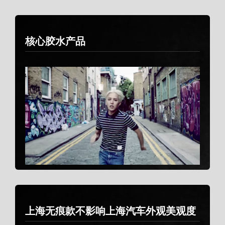
核心胶水产品
上海无痕款不影响上海汽车外观美观度