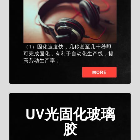
（1）固化速度快，几秒甚至几十秒即
可完成固化，有利于自动化生产线，提
高劳动生产率；
MORE
UV光固化玻璃
胶