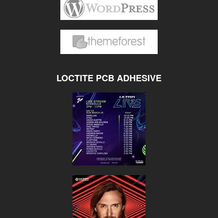
LOCTITE PCB ADHESIVE