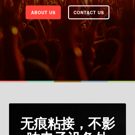
ABOUT US
CONTACT US
无痕粘接，不影