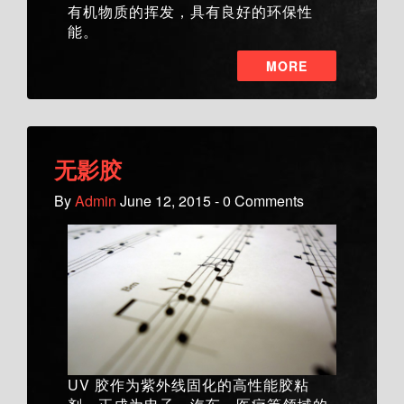
有机物质的挥发，具有良好的环保性
能。
MORE
无影胶
By
Admin
June 12, 2015 - 0 Comments
UV 胶作为紫外线固化的高性能胶粘