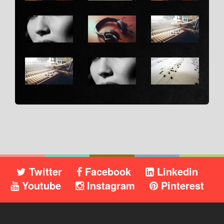
Twitter
Facebook
Linkedin
Youtube
Instagram
Pinterest