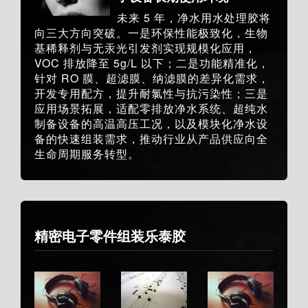
未来 5 年，净水用水处理胶将
向三大方向突破。一是环保性能极致化，生物
基稀释剂与无汞光引发剂实现规模化应用，
VOC 排放降至 5g/L 以下；二是功能精准化，
针对 RO 膜、超滤膜、纳滤膜的差异化需求，
开发专用配方，提升耐氯性与抗污染性；三是
应用场景拓展，适配零排放净水系统、超纯水
制备设备的高温高压工况，以及模块化净水设
备的快速组装需求，推动行业从产品供应向全
生命周期服务转型。
精密电子零件组装乐泰胶