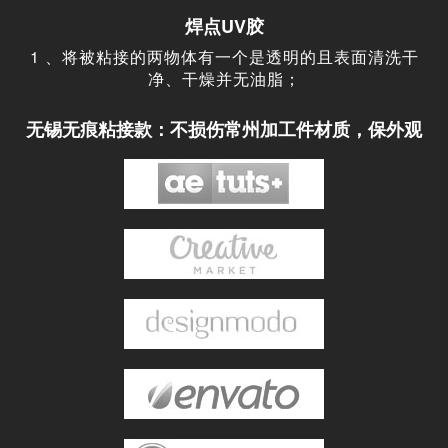
焊点UV胶
1 、将被粘接的两物体有一个是透明的且表面清洗干
净、干燥并无油脂；
无锡无痕粘接款：不损伤常州加工件材质，保外观